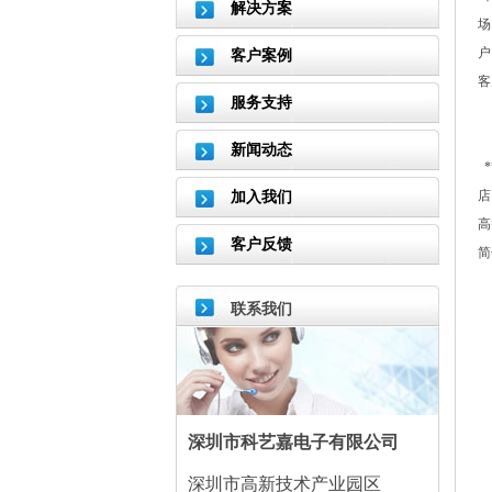
解决方案
场
户
客户案例
客
服务支持
新闻动态
*
店
加入我们
高
客户反馈
简
联系我们
深圳市科艺嘉电子有限公司
深圳市高新技术产业园区