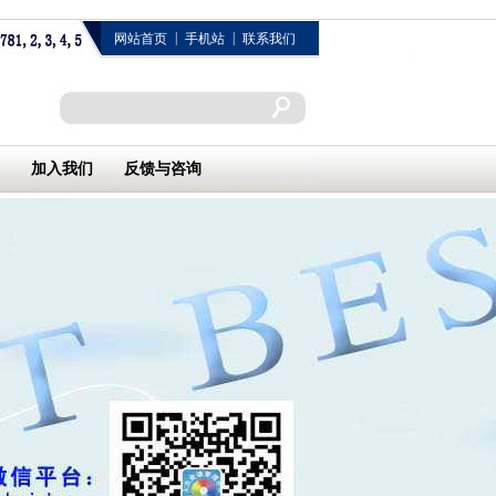
|
|
网站首页
手机站
联系我们
加入我们
反馈与咨询