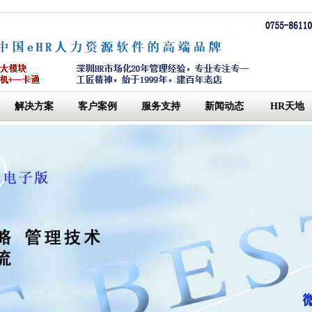
解决方案
客户案例
服务支持
新闻动态
HR天地