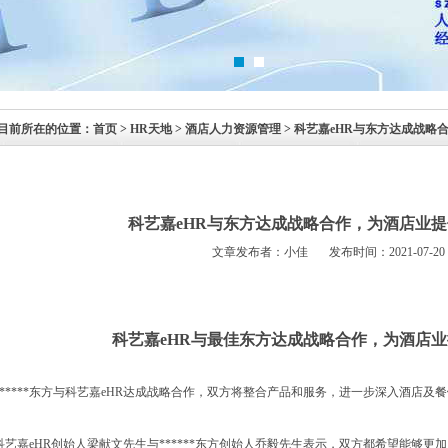
目前所在的位置：
首页
> HR天地 > 酒店人力资源管理 > 科艺嘉eHR与东方达成
科艺嘉eHR与东方达成战略合作，为酒店业
文章发布者：小佳 发布时间：2021-07-20 10:
科艺嘉eHR与最佳东方达成战略合作，为酒店
*****东方与科艺嘉
eHR
达成战略合作，双方将整合产品和服务，进一步深入酒店及餐
科艺嘉
eHR
创始人梁献文先生与******东方创始人乔毅先生表示，双方都希望能够