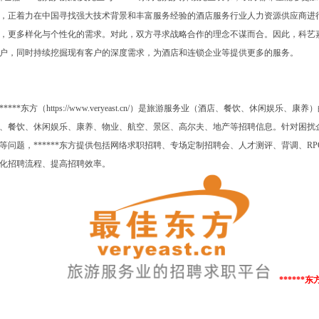
，正着力在中国寻找强大技术背景和丰富服务经验的酒店服务行业人力资源供应商进
，更多样化与个性化的需求。对此，双方寻求战略合作的理念不谋而合。因此，科艺
户，同时持续挖掘现有客户的深度需求，为酒店和连锁企业等提供更多的服务。
*****东方（
https://www.veryeast.cn/
）是旅游服务业（酒店、餐饮、休闲娱乐、康养）
、餐饮、休闲娱乐、康养、物业、航空、景区、高尔夫、地产等招聘信息。针对困扰
等问题，******东方提供包括网络求职招聘、专场定制招聘会、人才测评、背调、
RP
化招聘流程、提高招聘效率。
*****