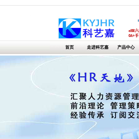
首页
走进科艺嘉
产品中心