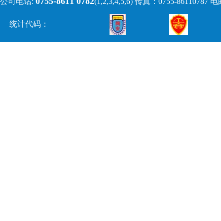
0755-8611 0782
公司电话:
(1,2,3,4,5,6)
传真：0755-86110787 电邮:
统计代码：