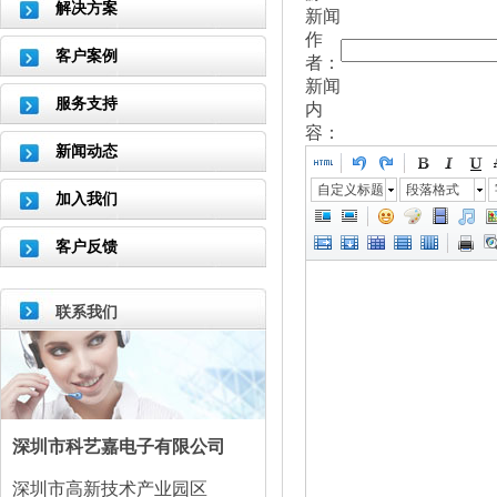
解决方案
新闻
作
客户案例
者：
新闻
服务支持
内
容：
新闻动态
自定义标题
段落格式
加入我们
客户反馈
联系我们
深圳市科艺嘉电子有限公司
深圳市高新技术产业园区