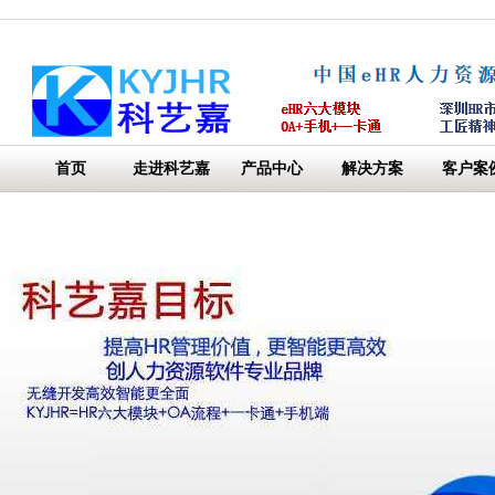
首页
走进科艺嘉
产品中心
解决方案
客户案