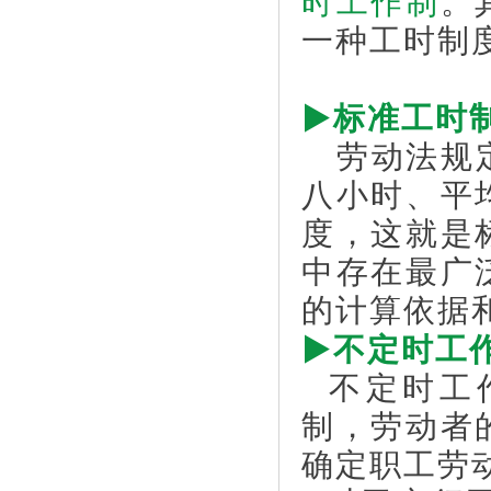
时工作制
。
一种工时制
▶
标准工时
劳动法规定
八小时、平
度，这就是
中存在最广
的计算依据
▶
不定时工
不定时工
制，劳动者
确定职工劳