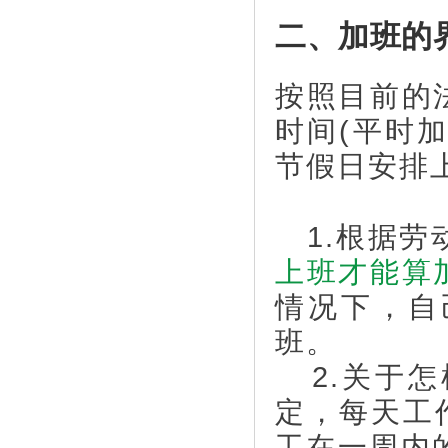
二、加班的
按照目前的
时间(平时
节假日安排
1.根据劳
上班才能算
情况下，自
班。
2.关于怎
定，每天工
工在一周内