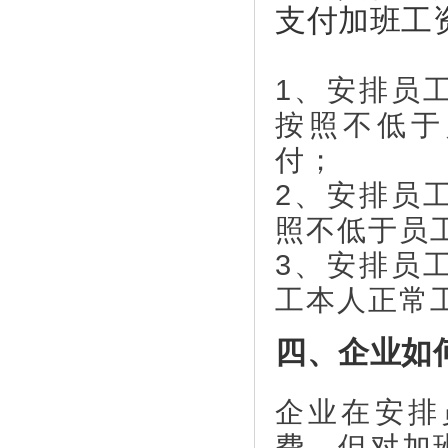
支付加班工
1、安排员
按照不低于
付；
2、安排员
照不低于员
3、安排员
工本人正常
四、企业如
企业在安排
费。但对加