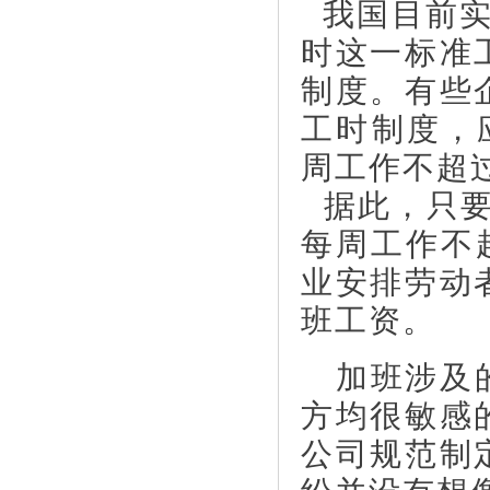
我国目前实
时这一标准
制度。有些
工时制度，
周工作不超
据此，只要
每周工作不
业安排劳动
班工资。
加班涉及的
方均很敏感
公司规范制