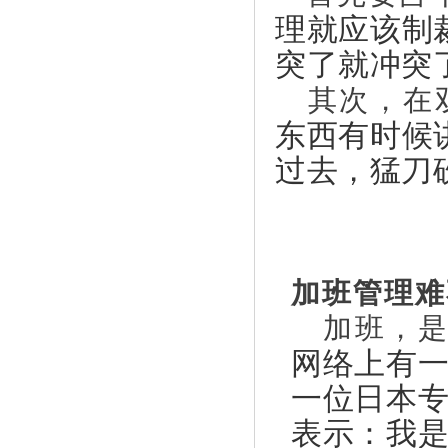
理就应该制
突了就冲突
其次，在双
东西有时候
过去，猛刀
加班管理难
加班，是
网络上有
一位日本
表示：我