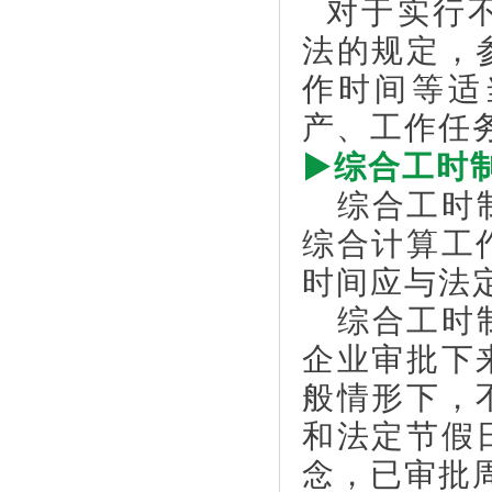
对于实行不
法的规定，
作时间等适
产、工作任
▶
综合工时
综合工时制
综合计算工
时间应与法
综合工时制
企业审批下
般情形下，
和法定节假
念，已审批