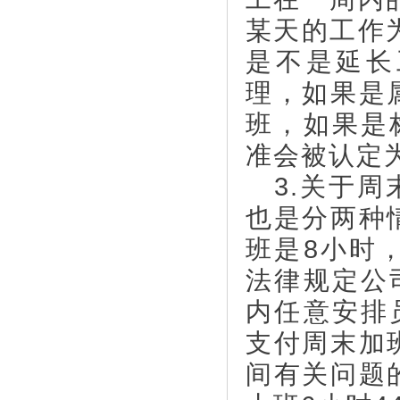
某天的工作
是不是延长
理，如果是
班，如果是
准会被认定
3.关于周
也是分两种
班是8小时
法律规定公
内任意安排
支付周末加
间有关问题