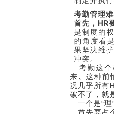
制定并执行
考勤管理难
首先，HR
是制度的
的角度看
果坚决维
冲突。
考勤这个
来。这种前
况几乎所有
破不了，就
一个是“理”
首先要占