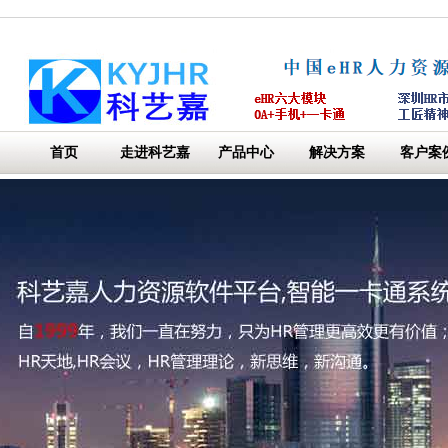
首页
走进科艺嘉
产品中心
解决方案
客户案