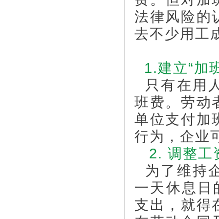
法律风险的
去不少用工
1.建立“加
只有在用人
班费。劳动
单位支付加
行为，企业
2. 调整
为了维持企
一天休息日
支出，就得