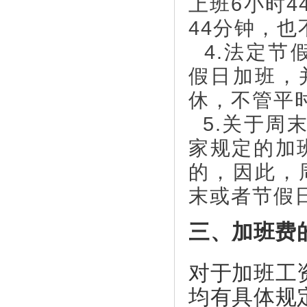
上班6小时
44分钟，
4.法定节
假日加班，
休，不管平
5.关于周
家规定的加
的，因此，
末或者节假
三、加班费
对于加班工
均有具体规