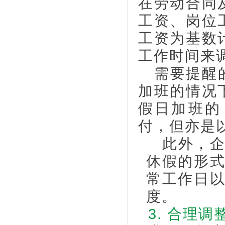
在劳动合同
工资、岗位
工资为基数
工作时间来
需要提醒的
加班的情况
假日加班的
付，但亦是
此外，企
休假的形
常工作日
度。
3. 合理调