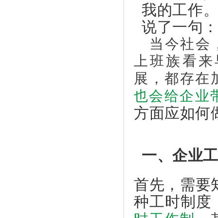
我的工作
说了一句
当今社会，
上班族看来
展，都存在
也会给企业
方面应如何
一、企业
首先，需要
种工时制度