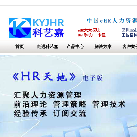
首页
走进科艺嘉
产品中心
解决方案
客户案