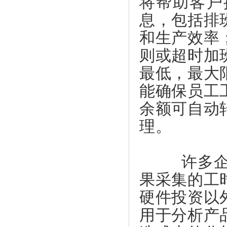
将帮助客户
息，包括排
和生产效率
则或超时加
最低，最大
能确保员工
余额可自动
理。
许多企业
果采集的工
硬件投资以
用于分析产