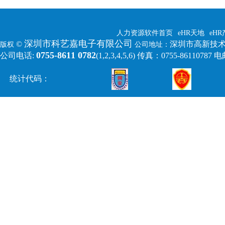
人力资源软件首页
eHR天地
eH
深圳市科艺嘉电子有限公司
©
深圳市高新技术
版权
公司地址：
0755-8611 0782
公司电话:
(1,2,3,4,5,6)
传真：0755-86110787 电邮:
统计代码：