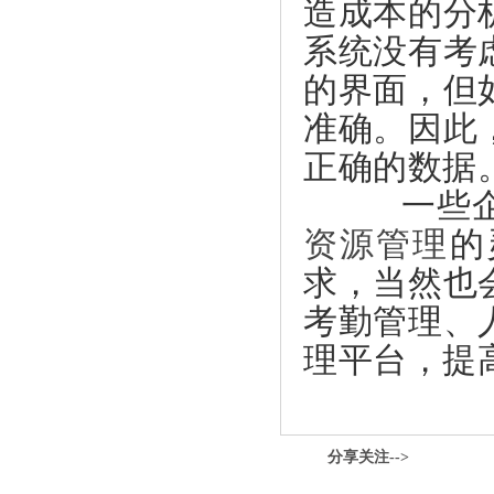
造成本的分
系统没有考
的界面，但
准确。因此
正确的数据
一些企业
资源管理
的
求，当然也
考勤管理、
理平台，提
分享关注-->