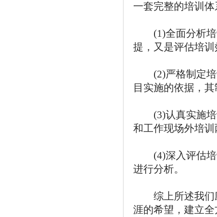
一套完整的培训体
(1)全面分析培
提，又是评估培训
(2)严格制定培
目实施的依据，其
(3)认真实施培
和工作现场外培训
(4)深入评估培
进行分析。
综上所述我们应
涯的希望，建立全