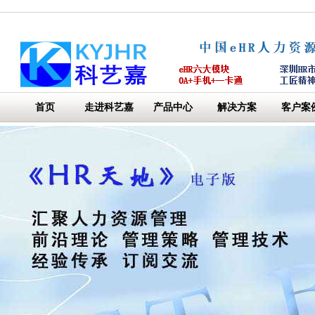
首页
走进科艺嘉
产品中心
解决方案
客户案