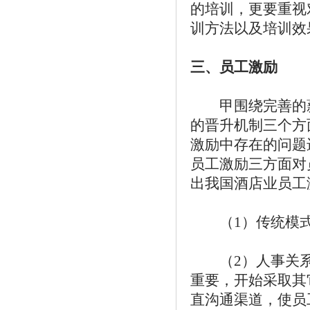
的培训，更要重视
训方法以及培训效
三、员工激励
甲围绕完善的薪
的晋升机制三个方
激励中存在的问题
员工激励三方面对
出我国酒店业员工
（1）传统模式
（2）人事关系
重要，开始采取其
直沟通渠道，使员