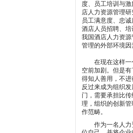
度、员工培训与激
店人力资源管理研
员工满意度、忠诚
酒店人员招聘、培
我国酒店人力资源
管理
的外部环境因
在现在这样一个
空前加剧。但是有
得知人善用，不进
反过来成为组织发
门，需要承担比传
理，组织的创新管
作范畴。
作为一名人力资
位自己，并将企业