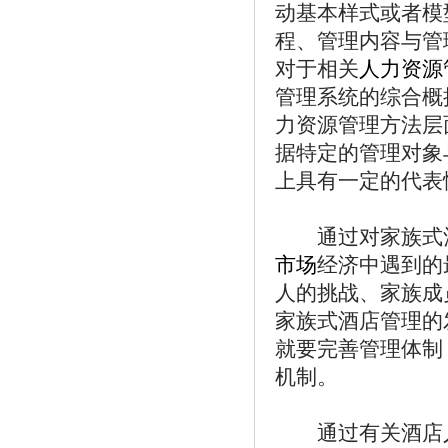
动基本样式或者模
程、管理内容与管
对于相关
人力资源
管理系统的综合概
力资源管理方法层
据特定的管理对象
上具有一定的代表
通过对家族式
市场
经济中遇到的
人的挑战、家族成
家族式酒店管理的
就要完善管理体制
机制。
通过有关酒店