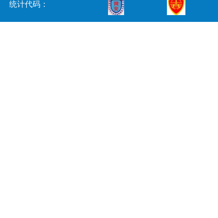
统计代码：