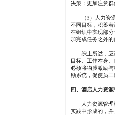
决策；更加注意群
（3）人力资源
不同目标，积蓄着
在组织中实现部分
加完成任务之外的
综上所述，应该
目标、工作本身、
必须将物质激励与
励系统，促使员工
四、酒店人力资源
人力资源
管理
实践中形成的，并