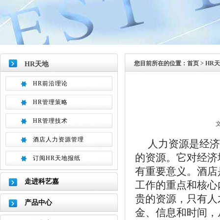
您目前所在的位置：
首页
> HR
HR天地
HR前沿理论
HR管理策略
HR管理技术
文
酒店人力资源管理
人力资源是经济
的资源。它对经济
订阅HR天地报纸
有重要意义。酒店
走进科艺嘉
工作的重点和核心
贵的资源，只有人
产品中心
金、信息和时间，