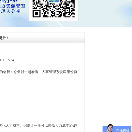
率提升！
:15:54
性的创新！今天就一起看看：人事管理系统应用价值
优化人力成本。据统计一般可以降低人力成本5%以