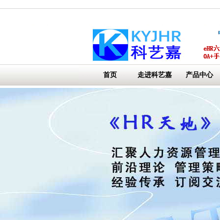
首页
走进科艺嘉
产品中心