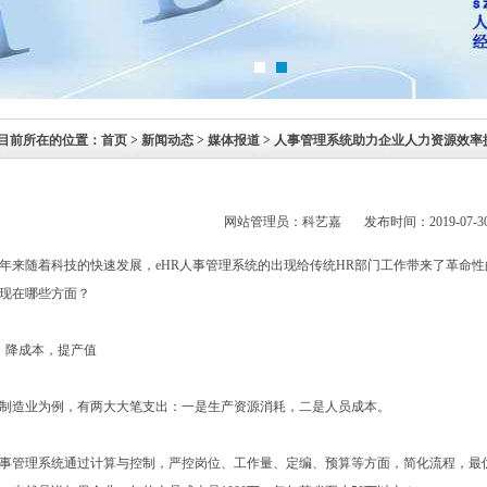
目前所在的位置：
首页
> 新闻动态 > 媒体报道 > 人事管理系统助力企业人力资源效
网站管理员：科艺嘉 发布时间：2019-07-30 09
年来随着科技的快速发展，eHR人事管理系统的出现给传统HR部门工作带来了革命
现在哪些方面？
、降成本，提产值
制造业为例，有两大大笔支出：一是生产资源消耗，二是人员成本。
事管理系统通过计算与控制，严控岗位、工作量、定编、预算等方面，简化流程，最