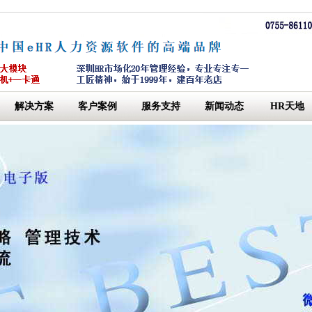
解决方案
客户案例
服务支持
新闻动态
HR天地