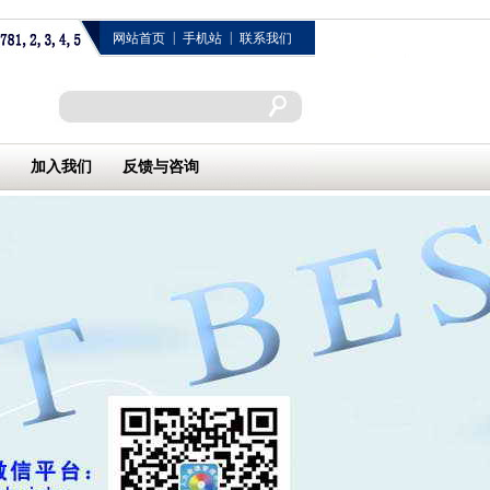
|
|
网站首页
手机站
联系我们
加入我们
反馈与咨询